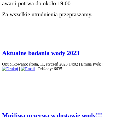
awarii potrwa do około 19:00
Za wszelkie utrudnienia przepraszamy.
Aktualne badania wody 2023
Opublikowano: środa, 11, styczeń 2023 14:02
|
Emilia Pyśk
|
|
| Odsłony: 6635
Możliwa przerwa w dostawie wody!!!