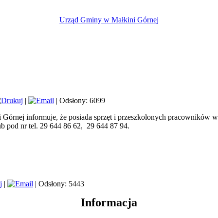
Urząd Gminy w Małkini Górnej
|
| Odsłony: 6099
 Górnej informuje, że posiada sprzęt i przeszkolonych pracowników 
b pod nr tel. 29 644 86 62, 29 644 87 94.
|
| Odsłony: 5443
Informacja