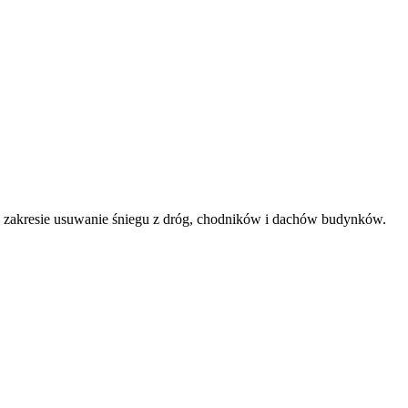
w zakresie usuwanie śniegu z dróg, chodników i dachów budynków.