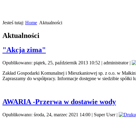
Jesteś tutaj:
Home
Aktualności
Aktualności
"Akcja zima"
Opublikowano: piątek, 25, październik 2013 10:52
|
administrator
|
Zakład Gospodarki Komunalnej i Mieszkaniowej sp. z o.o. w Małkini
Zapraszamy do współpracy. Informacje dostępne w siedzibie spółki lu
AWARIA -Przerwa w dostawie wody
Opublikowano: środa, 24, marzec 2021 14:00
|
Super User
|